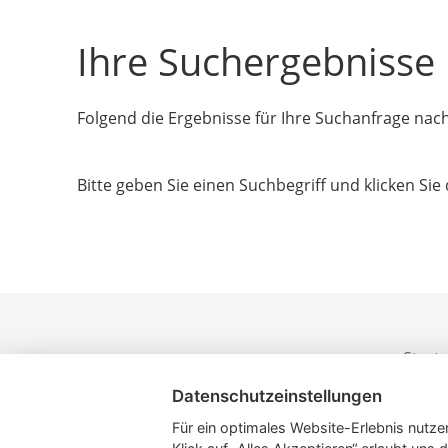
Ihre Suchergebnisse
Folgend die Ergebnisse für Ihre Suchanfrage nac
Bitte geben Sie einen Suchbegriff und klicken Si
Starts
Datenschutzeinstellungen
Für ein optimales Website-Erlebnis nutzen