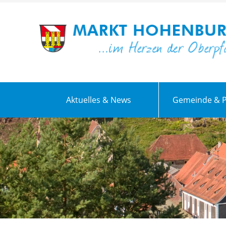
Aktuelles & News
Gemeinde & Po