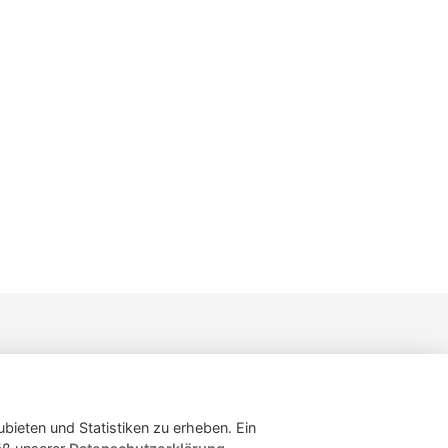
lungen
ubieten und Statistiken zu erheben. Ein